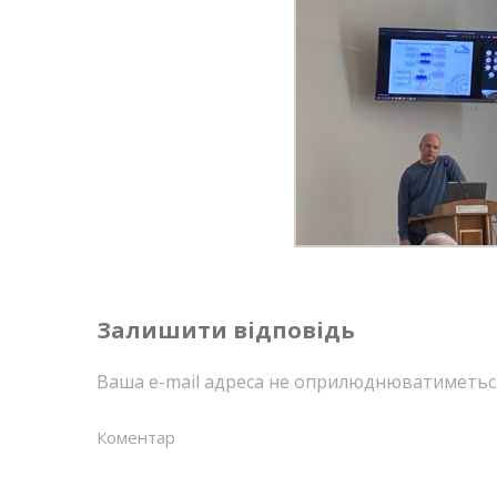
Залишити відповідь
Ваша e-mail адреса не оприлюднюватиметьс
Коментар