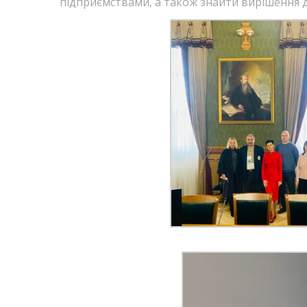
підприємствами, а також знайти вирішення дл