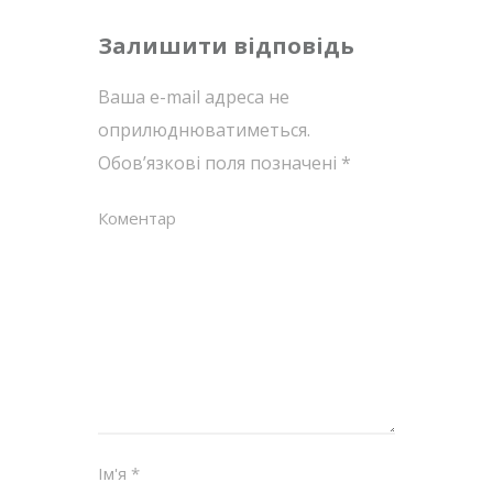
Залишити відповідь
Ваша e-mail адреса не
оприлюднюватиметься.
Обов’язкові поля позначені
*
Коментар
Ім'я
*