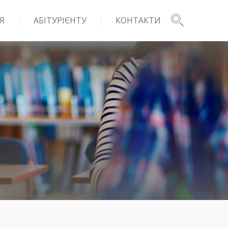
Я
АБІТУРІЄНТУ
КОНТАКТИ