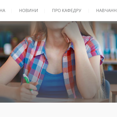
НА
НОВИНИ
ПРО КАФЕДРУ
НАВЧАНН