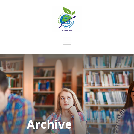
Archive